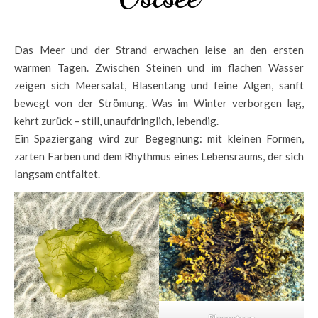
Das Meer und der Strand erwachen leise an den ersten
warmen Tagen. Zwischen Steinen und im flachen Wasser
zeigen sich Meersalat, Blasentang und feine Algen, sanft
bewegt von der Strömung. Was im Winter verborgen lag,
kehrt zurück – still, unaufdringlich, lebendig.
Ein Spaziergang wird zur Begegnung: mit kleinen Formen,
zarten Farben und dem Rhythmus eines Lebensraums, der sich
langsam entfaltet.