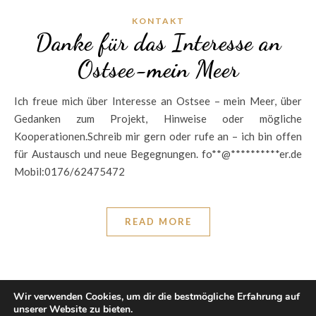
KONTAKT
Danke für das Interesse an
Ostsee-mein Meer
Ich freue mich über Interesse an Ostsee – mein Meer, über
Gedanken zum Projekt, Hinweise oder mögliche
Kooperationen.Schreib mir gern oder rufe an – ich bin offen
für Austausch und neue Begegnungen. fo**@**********er.de
Mobil:0176/62475472
READ MORE
Wir verwenden Cookies, um dir die bestmögliche Erfahrung auf
unserer Website zu bieten.