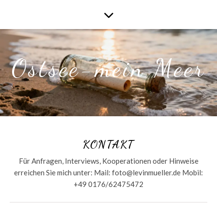
Ostsee-mein Meer
KONTAKT
Für Anfragen, Interviews, Kooperationen oder Hinweise
erreichen Sie mich unter: Mail: foto@levinmueller.de Mobil:
+49 0176/62475472