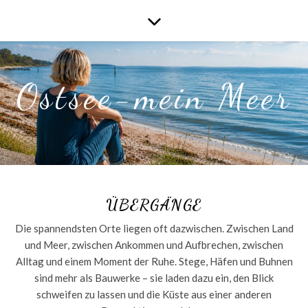
Ostsee-mein Meer
ÜBERGÄNGE
Die spannendsten Orte liegen oft dazwischen. Zwischen Land
und Meer, zwischen Ankommen und Aufbrechen, zwischen
Alltag und einem Moment der Ruhe. Stege, Häfen und Buhnen
sind mehr als Bauwerke – sie laden dazu ein, den Blick
schweifen zu lassen und die Küste aus einer anderen