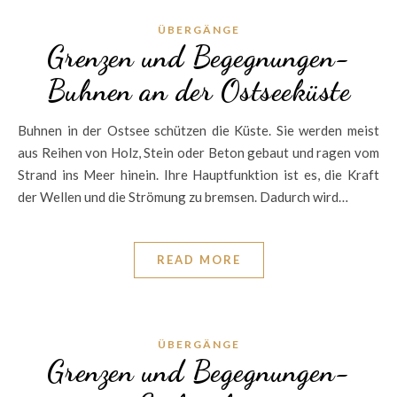
ÜBERGÄNGE
Grenzen und Begegnungen-
Buhnen an der Ostseeküste
Buhnen in der Ostsee schützen die Küste. Sie werden meist
aus Reihen von Holz, Stein oder Beton gebaut und ragen vom
Strand ins Meer hinein. Ihre Hauptfunktion ist es, die Kraft
der Wellen und die Strömung zu bremsen. Dadurch wird…
READ MORE
ÜBERGÄNGE
Grenzen und Begegnungen-