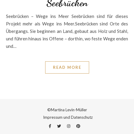
Seebrücken
Seebrücken – Wege ins Meer Seebrücken sind für dieses
Projekt mehr als Wege ins Meer.Seebrücken sind Orte des
Übergangs. Sie beginnen an Land, gebaut aus Holz und Stahl,
und führen hinaus ins Offene – dorthin, wo feste Wege enden
und…
READ MORE
©Martina Levin-Müller
Impressum und Datenschutz