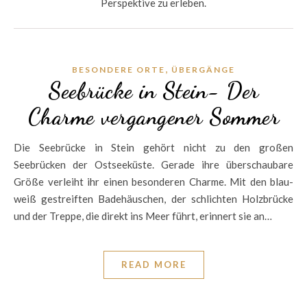
Perspektive zu erleben.
,
BESONDERE ORTE
ÜBERGÄNGE
Seebrücke in Stein- Der
Charme vergangener Sommer
Die Seebrücke in Stein gehört nicht zu den großen
Seebrücken der Ostseeküste. Gerade ihre überschaubare
Größe verleiht ihr einen besonderen Charme. Mit den blau-
weiß gestreiften Badehäuschen, der schlichten Holzbrücke
und der Treppe, die direkt ins Meer führt, erinnert sie an…
READ MORE