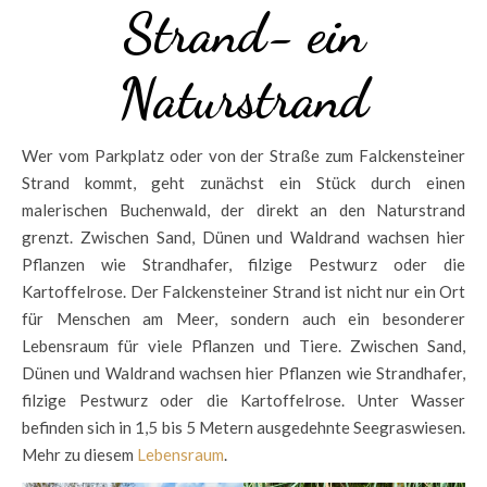
Strand- ein
Naturstrand
Wer vom Parkplatz oder von der Straße zum Falckensteiner
Strand kommt, geht zunächst ein Stück durch einen
malerischen Buchenwald, der direkt an den Naturstrand
grenzt. Zwischen Sand, Dünen und Waldrand wachsen hier
Pflanzen wie Strandhafer, filzige Pestwurz oder die
Kartoffelrose. Der Falckensteiner Strand ist nicht nur ein Ort
für Menschen am Meer, sondern auch ein besonderer
Lebensraum für viele Pflanzen und Tiere. Zwischen Sand,
Dünen und Waldrand wachsen hier Pflanzen wie Strandhafer,
filzige Pestwurz oder die Kartoffelrose. Unter Wasser
befinden sich in 1,5 bis 5 Metern ausgedehnte Seegraswiesen.
Mehr zu diesem
Lebensraum
.