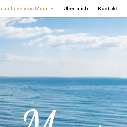
chichten vom Meer
Über mich
Kontakt