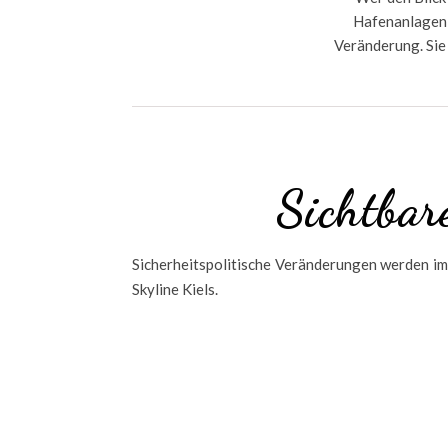
Hafenanlagen,
Veränderung. Sie 
Sichtbar
Sicherheitspolitische Veränderungen werden im 
Skyline Kiels.