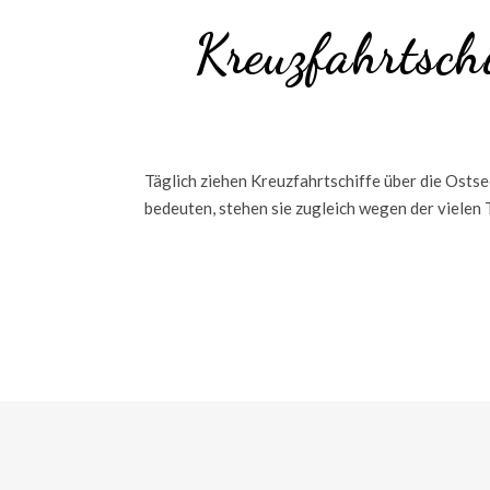
Kreuzfahrtschi
Täglich ziehen Kreuzfahrtschiffe über die Osts
bedeuten, stehen sie zugleich wegen der vielen 